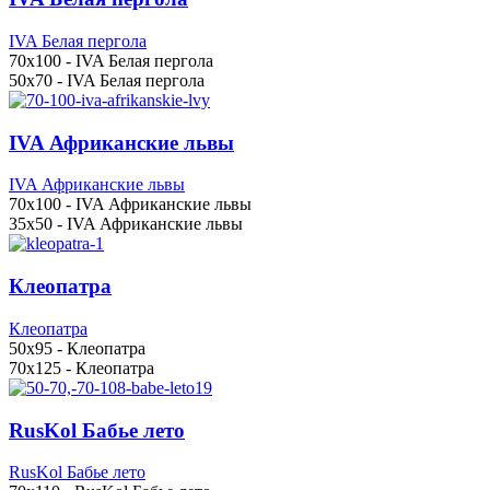
IVA Белая пергола
70x100 - IVA Белая пергола
50x70 - IVA Белая пергола
IVA Африканские львы
IVA Африканские львы
70x100 - IVA Африканские львы
35x50 - IVA Африканские львы
Клеопатра
Клеопатра
50x95 - Клеопатра
70x125 - Клеопатра
RusKol Бабье лето
RusKol Бабье лето