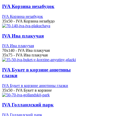
IVA Корзина незабудок
IVA Корзина незабудок
35x50 - IVA Корзина незабудо
IVA Ива плакучая
IVA Ива плакучая
70x140 - IVA Ива плакучая
35x75 - IVA Ива плакучая
IVA Букет в корзине анютины
глазки
IVA Букет в корзине анютины глазки
35x50 - IVA Букет в корзине
IVA Голландский парк
IVA Голландский парк