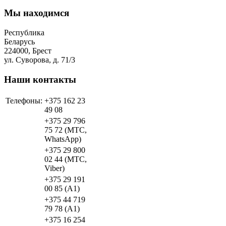
Мы находимся
Республика
Беларусь
224000, Брест
ул. Суворова, д. 71/3
Наши контакты
Телефоны:
+375 162 23
49 08
+375 29 796
75 72 (МТС,
WhatsApp)
+375 29 800
02 44 (МТС,
Viber)
+375 29 191
00 85 (A1)
+375 44 719
79 78 (A1)
+375 16 254