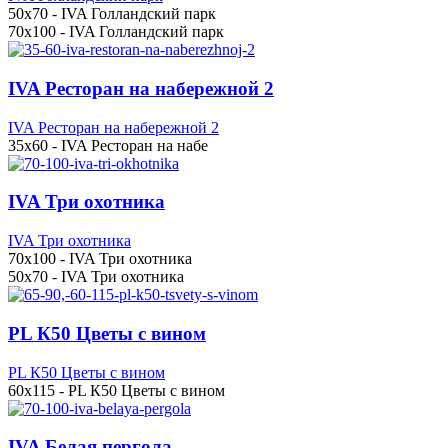
50x70 - IVA Голландский парк
70x100 - IVA Голландский парк
IVA Ресторан на набережной 2
IVA Ресторан на набережной 2
35x60 - IVA Ресторан на набе
IVA Три охотника
IVA Три охотника
70x100 - IVA Три охотника
50x70 - IVA Три охотника
PL К50 Цветы с вином
PL К50 Цветы с вином
60x115 - PL К50 Цветы с вином
IVA Белая пергола