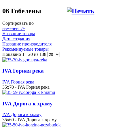
06 Гобелены
Сортировать по
изменён -/+
Название товара
Дата создания
Название производителя
Рекомендуемые товары
Показано 1 - 20 из 138
IVA Горная река
IVA Горная река
35x70 - IVA Горная река
IVA Дорога к храму
IVA Дорога к храму
35x60 - IVA Дорога к храму