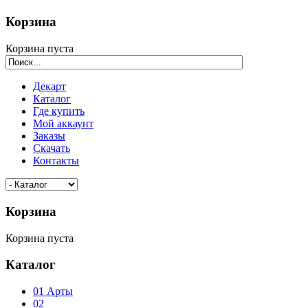
Корзина
Корзина пуста
Декарт
Каталог
Где купить
Мой аккаунт
Заказы
Скачать
Контакты
Корзина
Корзина пуста
Каталог
01 Арты
02