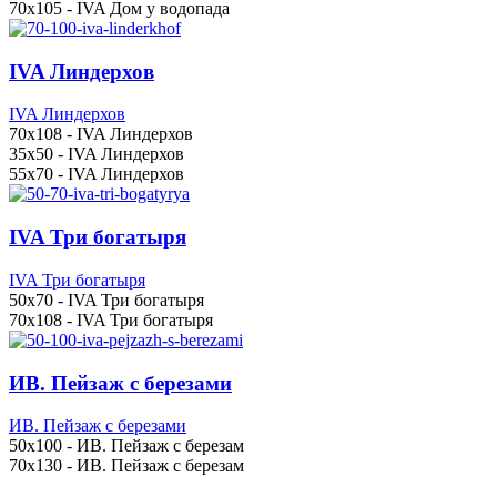
70x105 - IVA Дом у водопада
IVA Линдерхов
IVA Линдерхов
70x108 - IVA Линдерхов
35x50 - IVA Линдерхов
55x70 - IVA Линдерхов
IVA Три богатыря
IVA Три богатыря
50x70 - IVA Три богатыря
70x108 - IVA Три богатыря
ИВ. Пейзаж с березами
ИВ. Пейзаж с березами
50x100 - ИВ. Пейзаж с березам
70x130 - ИВ. Пейзаж с березам