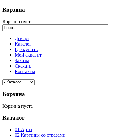
Корзина
Корзина пуста
Декарт
Каталог
Где купить
Мой аккаунт
Заказы
Скачать
Контакты
Корзина
Корзина пуста
Каталог
01 Арты
02 Картины со стразами