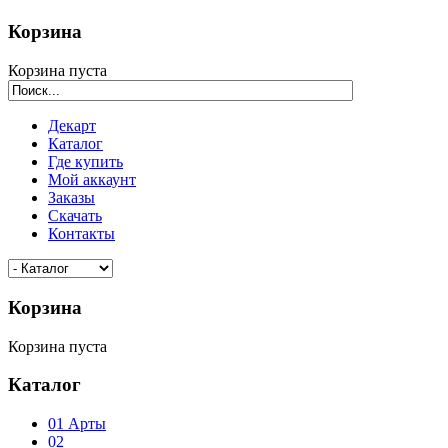
Корзина
Корзина пуста
Декарт
Каталог
Где купить
Мой аккаунт
Заказы
Скачать
Контакты
Корзина
Корзина пуста
Каталог
01 Арты
02